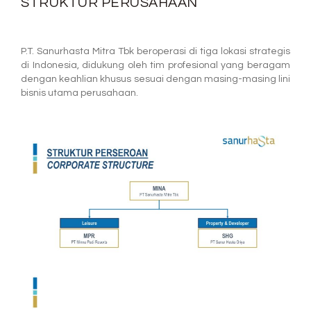
STRUKTUR PERUSAHAAN
P.T. Sanurhasta Mitra Tbk beroperasi di tiga lokasi strategis
di Indonesia, didukung oleh tim profesional yang beragam
dengan keahlian khusus sesuai dengan masing-masing lini
bisnis utama perusahaan.