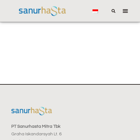
PT Sanurhasta Mitra Tbk
Graha Iskandarsyah Lt. 6